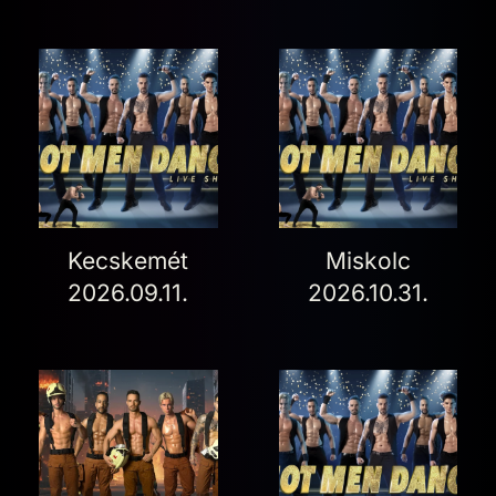
Kecskemét
Miskolc
2026.09.11.
2026.10.31.