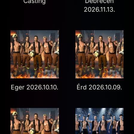
Casting
Debrecen
2026.11.13.
Eger 2026.10.10.
Érd 2026.10.09.