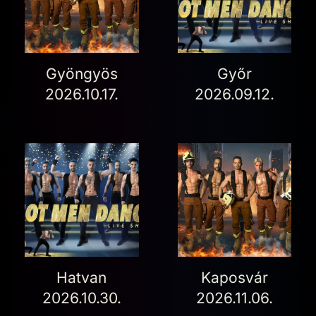
Gyöngyös
Győr
2026.10.17.
2026.09.12.
Hatvan
Kaposvár
2026.10.30.
2026.11.06.