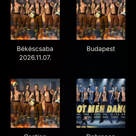
Békéscsaba
Budapest
2026.11.07.