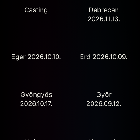
Casting
Debrecen
2026.11.13.
Eger 2026.10.10.
Érd 2026.10.09.
Gyöngyös
Győr
2026.10.17.
2026.09.12.